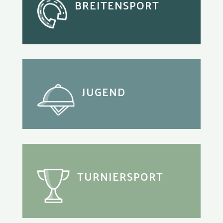
BREITENSPORT
JUGEND
TURNIERSPORT