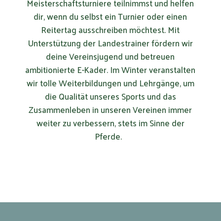
Meisterschaftsturniere teilnimmst und helfen
dir, wenn du selbst ein Turnier oder einen
Reitertag ausschreiben möchtest. Mit
Unterstützung der Landestrainer fördern wir
deine Vereinsjugend und betreuen
ambitionierte E-Kader. Im Winter veranstalten
wir tolle Weiterbildungen und Lehrgänge, um
die Qualität unseres Sports und das
Zusammenleben in unseren Vereinen immer
weiter zu verbessern, stets im Sinne der
Pferde.