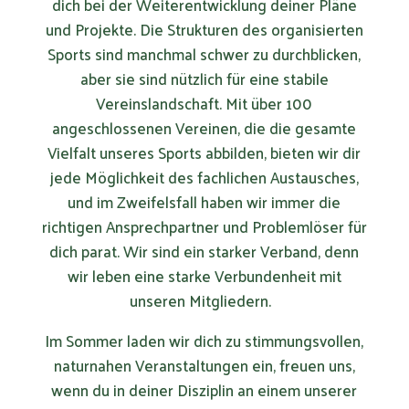
dich bei der Weiterentwicklung deiner Pläne
und Projekte. Die Strukturen des organisierten
Sports sind manchmal schwer zu durchblicken,
aber sie sind nützlich für eine stabile
Vereinslandschaft. Mit über 100
angeschlossenen Vereinen, die die gesamte
Vielfalt unseres Sports abbilden, bieten wir dir
jede Möglichkeit des fachlichen Austausches,
und im Zweifelsfall haben wir immer die
richtigen Ansprechpartner und Problemlöser für
dich parat. Wir sind ein starker Verband, denn
wir leben eine starke Verbundenheit mit
unseren Mitgliedern.
Im Sommer laden wir dich zu stimmungsvollen,
naturnahen Veranstaltungen ein, freuen uns,
wenn du in deiner Disziplin an einem unserer