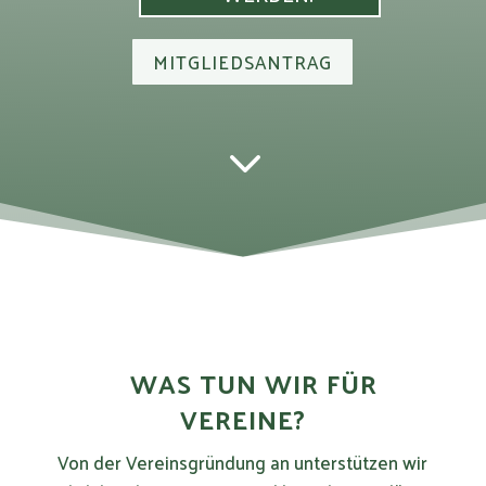
MITGLIEDSANTRAG
3
WAS TUN WIR FÜR
VEREINE?
Von der Vereinsgründung an unterstützen wir