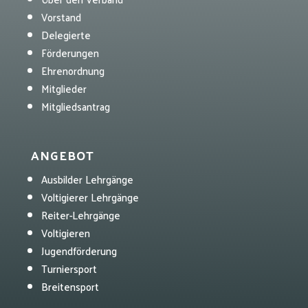
Vorstand
Delegierte
Förderungen
Ehrenordnung
Mitglieder
Mitgliedsantrag
ANGEBOT
Ausbilder Lehrgänge
Voltigierer Lehrgänge
Reiter-Lehrgänge
Voltigieren
Jugendförderung
Turniersport
Breitensport