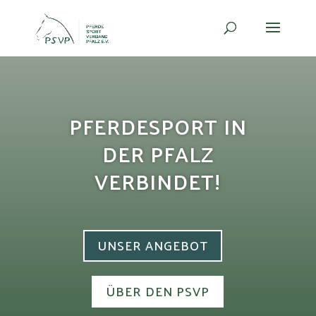
PFERDESPORT IN
DER PFALZ
VERBINDET!
UNSER ANGEBOT
ÜBER DEN PSVP