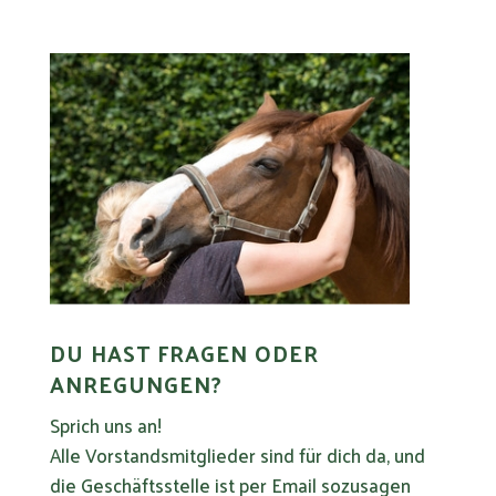
DU HAST FRAGEN ODER
ANREGUNGEN?
Sprich uns an!
Alle Vorstandsmitglieder sind für dich da, und
die Geschäftsstelle ist per Email sozusagen