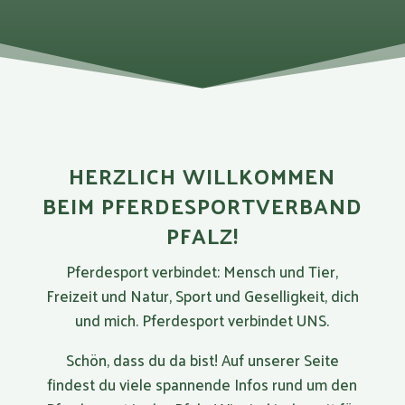
HERZLICH WILLKOMMEN
BEIM PFERDESPORTVERBAND
PFALZ!
Pferdesport verbindet: Mensch und Tier,
Freizeit und Natur, Sport und Geselligkeit, dich
und mich. Pferdesport verbindet UNS.
Schön, dass du da bist! Auf unserer Seite
findest du viele spannende Infos rund um den