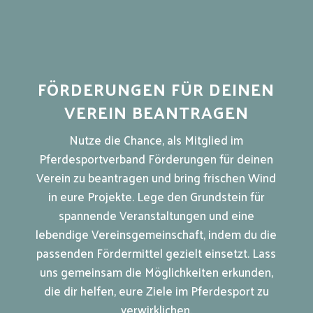
FÖRDERUNGEN FÜR DEINEN
VEREIN BEANTRAGEN
Nutze die Chance, als Mitglied im
Pferdesportverband Förderungen für deinen
Verein zu beantragen und bring frischen Wind
in eure Projekte. Lege den Grundstein für
spannende Veranstaltungen und eine
lebendige Vereinsgemeinschaft, indem du die
passenden Fördermittel gezielt einsetzt. Lass
uns gemeinsam die Möglichkeiten erkunden,
die dir helfen, eure Ziele im Pferdesport zu
verwirklichen.