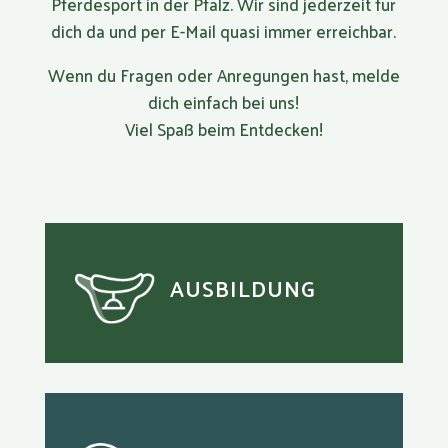
Pferdesport in der Pfalz. Wir sind jederzeit für
dich da und per E-Mail quasi immer erreichbar.
Wenn du Fragen oder Anregungen hast, melde
dich einfach bei uns!
Viel Spaß beim Entdecken!
AUSBILDUNG