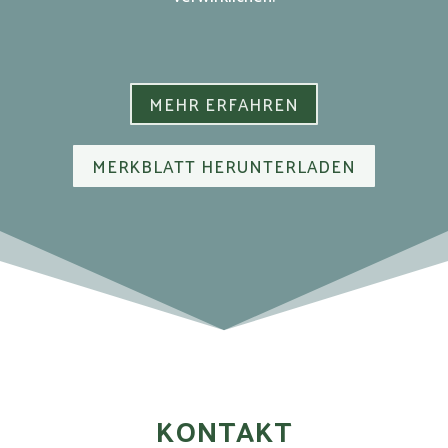
MEHR ERFAHREN
MERKBLATT HERUNTERLADEN
KONTAKT