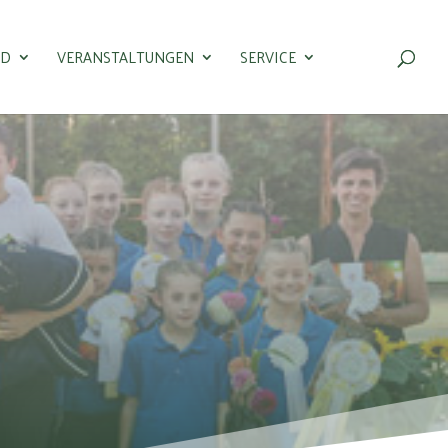
ND
VERANSTALTUNGEN
SERVICE