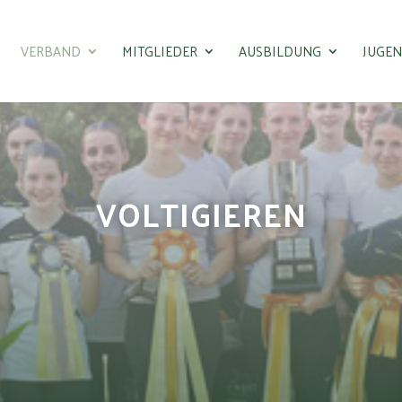
VERBAND
MITGLIEDER
AUSBILDUNG
JUGE
VOLTIGIEREN