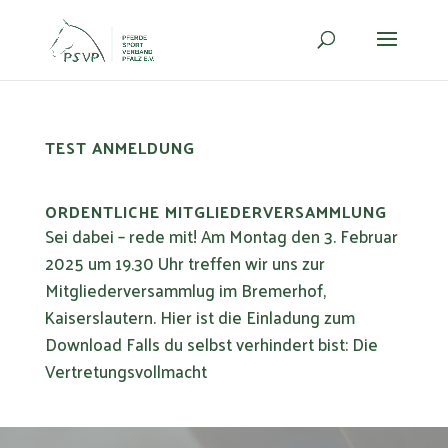
TEST ANMELDUNG
ORDENTLICHE MITGLIEDERVERSAMMLUNG
Sei dabei – rede mit! Am Montag den 3. Februar
2025 um 19.30 Uhr treffen wir uns zur
Mitgliederversammlug im Bremerhof,
Kaiserslautern. Hier ist die Einladung zum
Download Falls du selbst verhindert bist: Die
Vertretungsvollmacht