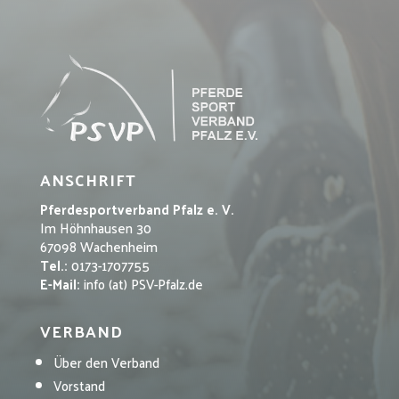
ANSCHRIFT
Pferdesportverband Pfalz e. V.
Im Höhnhausen 30
67098 Wachenheim
Tel.:
0173-1707755
E-Mail:
info (at) PSV-Pfalz.de
VERBAND
Über den Verband
Vorstand