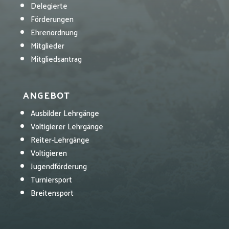
Delegierte
Förderungen
Ehrenordnung
Mitglieder
Mitgliedsantrag
ANGEBOT
Ausbilder Lehrgänge
Voltigierer Lehrgänge
Reiter-Lehrgänge
Voltigieren
Jugendförderung
Turniersport
Breitensport