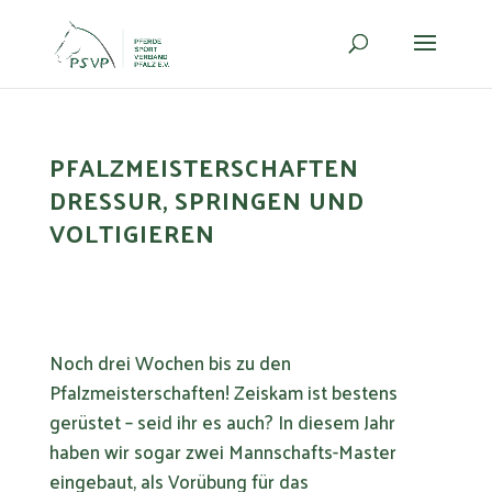
PFALZMEISTERSCHAFTEN
DRESSUR, SPRINGEN UND
VOLTIGIEREN
Noch drei Wochen bis zu den
Pfalzmeisterschaften! Zeiskam ist bestens
gerüstet – seid ihr es auch? In diesem Jahr
haben wir sogar zwei Mannschafts-Master
eingebaut, als Vorübung für das