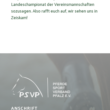
Landeschampionat der Vereinsmannschaften
sozusagen. Also rafft euch auf, wir sehen uns in
Zeiskam!
ANSCHRIFT