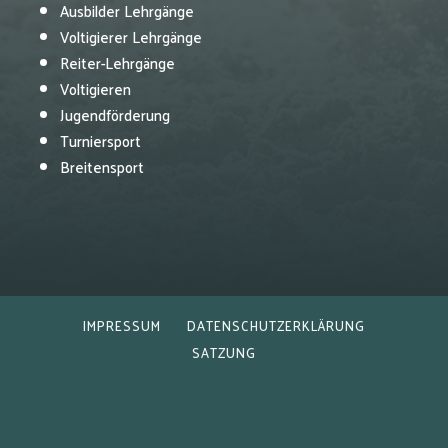
Ausbilder Lehrgänge
Voltigierer Lehrgänge
Reiter-Lehrgänge
Voltigieren
Jugendförderung
Turniersport
Breitensport
IMPRESSUM
DATENSCHUTZERKLÄRUNG
SATZUNG