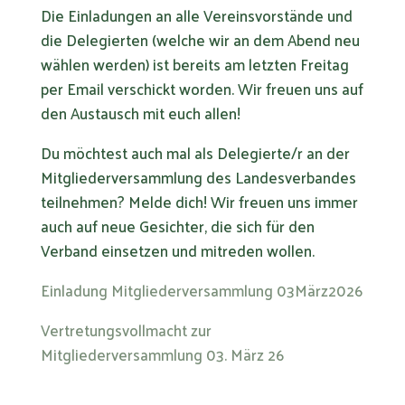
Die Einladungen an alle Vereinsvorstände und
die Delegierten (welche wir an dem Abend neu
wählen werden) ist bereits am letzten Freitag
per Email verschickt worden. Wir freuen uns auf
den Austausch mit euch allen!
Du möchtest auch mal als Delegierte/r an der
Mitgliederversammlung des Landesverbandes
teilnehmen? Melde dich! Wir freuen uns immer
auch auf neue Gesichter, die sich für den
Verband einsetzen und mitreden wollen.
Einladung Mitgliederversammlung 03März2026
Vertretungsvollmacht zur
Mitgliederversammlung 03. März 26