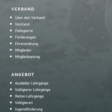
VERBAND
Über den Verband
Vorstand
Delegierte
Förderungen
Ehrenordnung
Mitglieder
Mitgliedsantrag
ANGEBOT
Ausbilder Lehrgänge
Voltigierer Lehrgänge
Reiter-Lehrgänge
Voltigieren
Jugendförderung