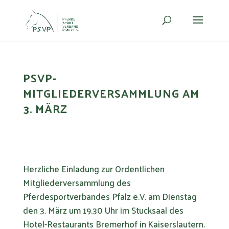
PSVP-
MITGLIEDERVERSAMMLUNG AM
3. MÄRZ
Herzliche Einladung zur Ordentlichen
Mitgliederversammlung des
Pferdesportverbandes Pfalz e.V. am Dienstag
den 3. März um 19.30 Uhr im Stucksaal des
Hotel-Restaurants Bremerhof in Kaiserslautern.